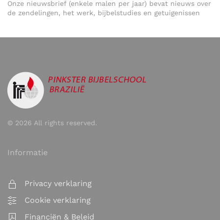
Onze nieuwsbrief (enkele malen per jaar) bevat nieuws over
de zendelingen, het werk, bijbelstudies en getuigenissen
©
2026
All rights reserved.
Informatie
Privacy verklaring
Cookie verklaring
Financiën & Beleid