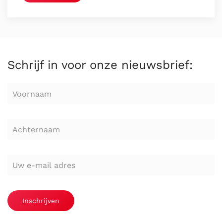
Schrijf in voor onze nieuwsbrief:
Inschrijven