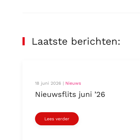
Laatste berichten:
18 juni 2026
|
Nieuws
Nieuwsflits juni ’26
Lees verder