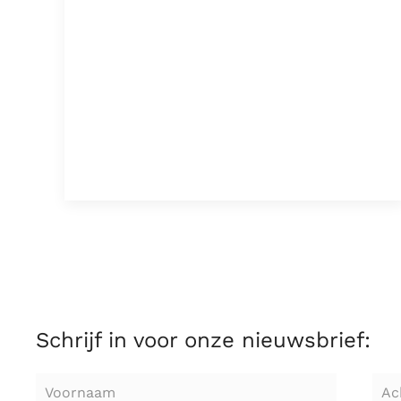
Schrijf in voor onze nieuwsbrief: