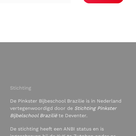
Stichting
De Pinkster Bijbeschool Brazilie is in Nederland
vertegenwoordigd door de
Stichting Pinkster
Bijbelschool Brazilië
te Deventer.
De stichting heeft een ANBI status en is