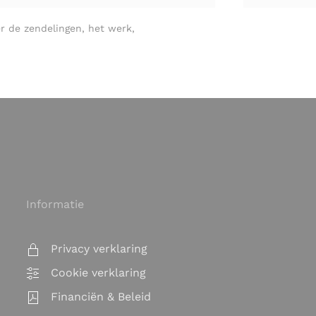
r de zendelingen, het werk,
Informatie
Privacy verklaring
Cookie verklaring
Financiën & Beleid