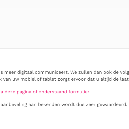
eds meer digitaal communiceert. We zullen dan ook de vo
 van uw mobiel of tablet zorgt ervoor dat u altijd de laat
ia deze pagina of onderstaand formulier
en aanbeveling aan bekenden wordt dus zeer gewaardeerd.