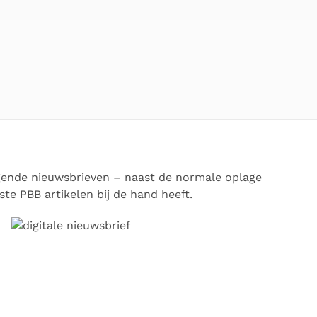
lgende nieuwsbrieven – naast de normale oplage
ste PBB artikelen bij de hand heeft.