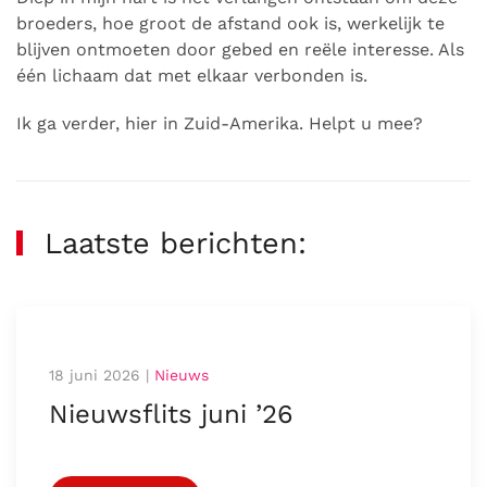
broeders, hoe groot de afstand ook is, werkelijk te
blijven ontmoeten door gebed en reële interesse. Als
één lichaam dat met elkaar verbonden is.
Ik ga verder, hier in Zuid-Amerika. Helpt u mee?
Laatste berichten:
18 juni 2026
|
Nieuws
Nieuwsflits juni ’26