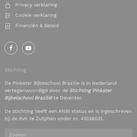
Privacy verklaring
Cookie verklaring
Financiën & Beleid
Stichting
De Pinkster Bijbeschool Brazilie is in Nederland
vertegenwoordigd door de
Stichting Pinkster
Bijbelschool Brazilië
te Deventer.
De stichting heeft een ANBI status en is ingeschreven
bij de KvK te Zutphen onder nr. 41038031.