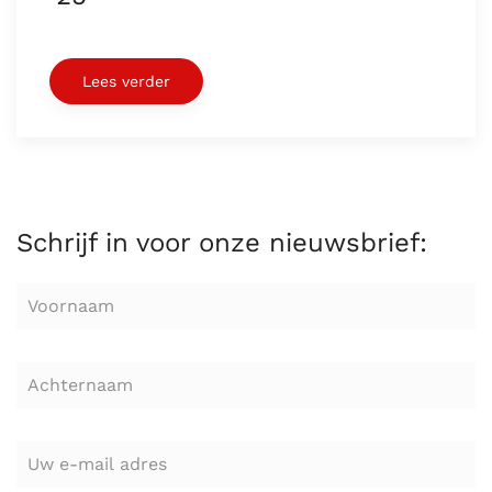
Lees verder
Schrijf in voor onze nieuwsbrief: