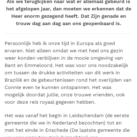
Als we terugkijken naar wat er allemaal gebeurd is
het afgelopen jaar, dan moeten we erkennen dat de
Heer enorm gezegend heeft. Dat Zijn genade en
trouw dag aan dag aan ons geopenbaard is.
Persoonlijk heb ik onze tijd in Europa als goed
ervaren. Niet alleen omdat we met heel ons gezin
weer konden verblijven in de mooie omgeving van
Bant en Emmeloord. Het was voor ons noodzakelijk
om tussen de drukke activiteiten van dit werk in
Brazilië en de gebeurtenissen rond het overlijden van
Connie even te kunnen ontspannen. Het was
mogelijk doordat jullie, onze trouwe vrienden, ook
voor deze reis royaal gegeven hebben.
Het was vanaf het begin in Leidschendam (de eerste
gemeente die we in Nederland bezochten) tot en
met het einde in Enschede (De laatste gemeente die