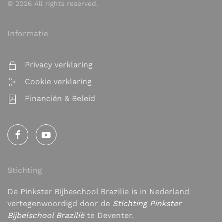
©
2026
All rights reserved.
Informatie
Privacy verklaring
Cookie verklaring
Financiën & Beleid
Stichting
De Pinkster Bijbeschool Brazilie is in Nederland
vertegenwoordigd door de
Stichting Pinkster
Bijbelschool Brazilië
te Deventer.