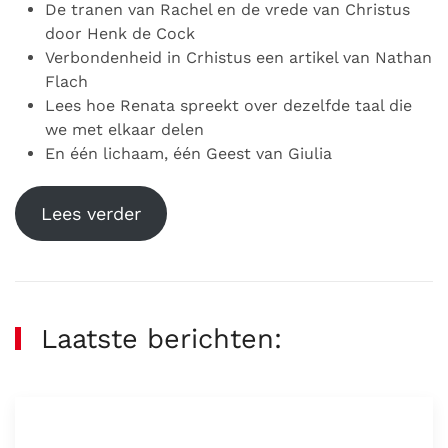
De tranen van Rachel en de vrede van Christus
door Henk de Cock
Verbondenheid in Crhistus een artikel van Nathan
Flach
Lees hoe Renata spreekt over dezelfde taal die
we met elkaar delen
En één lichaam, één Geest van Giulia
Lees verder
Laatste berichten: