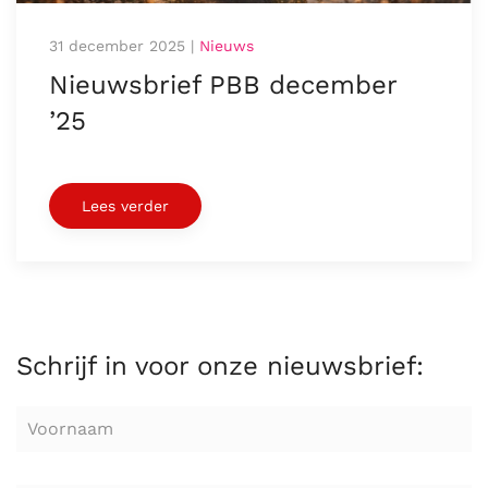
31 december 2025
|
Nieuws
Nieuwsbrief PBB december
’25
Lees verder
Schrijf in voor onze nieuwsbrief: