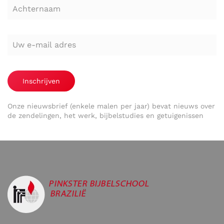
Inschrijven
Onze nieuwsbrief (enkele malen per jaar) bevat nieuws over
de zendelingen, het werk, bijbelstudies en getuigenissen