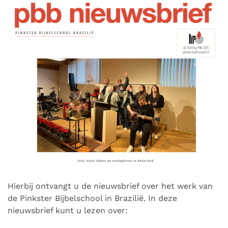
Hierbij ontvangt u de nieuwsbrief over het werk van
de Pinkster Bijbelschool in Brazilië. In deze
nieuwsbrief kunt u lezen over: