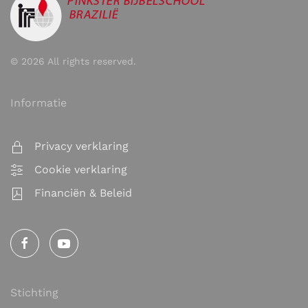
©
2026
All rights reserved.
Informatie
Privacy verklaring
Cookie verklaring
Financiën & Beleid
Stichting