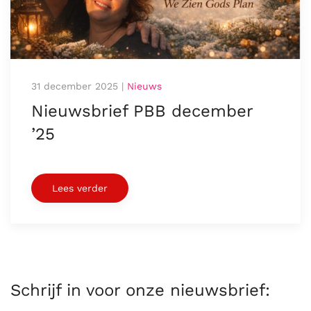
31 december 2025
|
Nieuws
Nieuwsbrief PBB december
’25
Lees verder
Schrijf in voor onze nieuwsbrief: