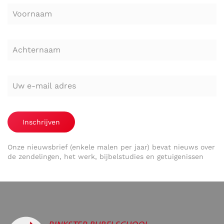
Inschrijven
Onze nieuwsbrief (enkele malen per jaar) bevat nieuws over
de zendelingen, het werk, bijbelstudies en getuigenissen