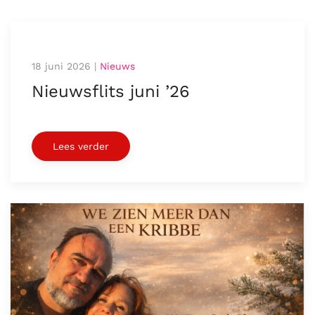
18 juni 2026
|
Nieuws
Nieuwsflits juni ’26
Lees verder